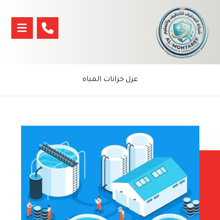
عزل خزانات المياه