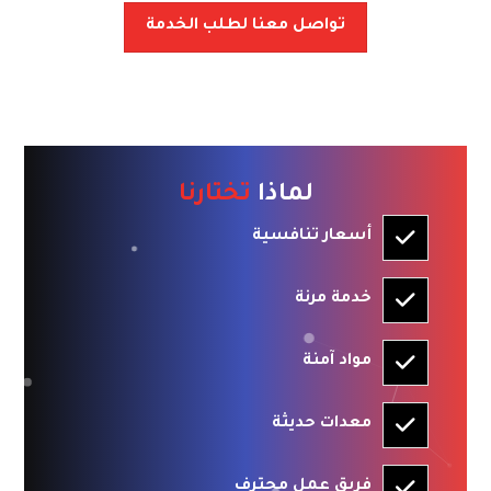
تواصل معنا لطلب الخدمة
لماذا
تختارنا
أسعار تنافسية
خدمة مرنة
مواد آمنة
معدات حديثة
فريق عمل محترف