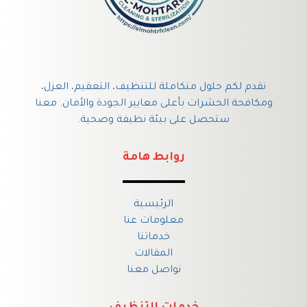
نقدم لكم حلول متكاملة للتنظيف، التعقيم، العزل،
ومكافحة الحشرات بأعلى معايير الجودة والأمان. معنا
ستحصل على بيئة نظيفة وصحية.
روابط هامة
الرئيسية
معلومات عنا
خدماتنا
المقالات
نواصل معنا