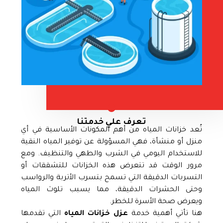
تعرف علي خدمتنا
تُعد خزانات المياه من أهم المكونات الأساسية في أي
منزل أو منشأة، فهي المسؤولة عن توفير المياه النقية
للاستخدام اليومي في الشرب والطهي والتنظيف. ومع
مرور الوقت قد تتعرض هذه الخزانات للتشققات أو
التسربات الدقيقة التي تسمح بتسرب الأتربة والرواسب
وحتى الحشرات الدقيقة، مما يسبب تلوث المياه
ويعرض صحة الأسرة للخطر.
هنا تأتي أهمية خدمة
عزل خزانات المياه
التي تقدمها