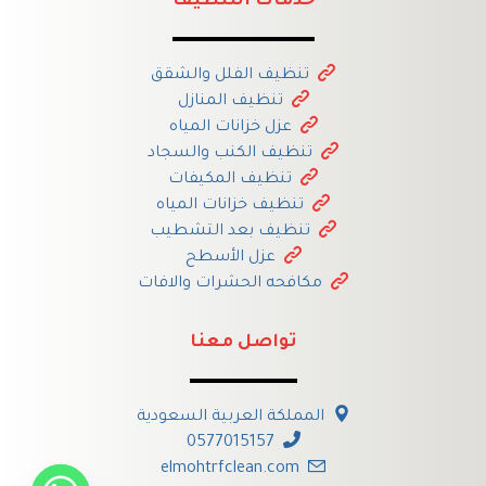
خدمات التنظيف
تنظيف الفلل والشقق
تنظيف المنازل
عزل خزانات المياه
تنظيف الكنب والسجاد
تنظيف المكيفات
تنظيف خزانات المياه
تنظيف بعد التشطيب
عزل الأسطح
مكافحه الحشرات والافات
تواصل معنا
المملكة العربية السعودية
0577015157
elmohtrfclean.com