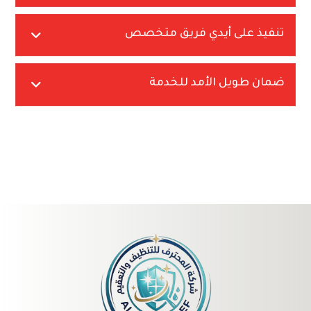
تنفيذ على أيدي فريق متخصص
ضمان طويل الأمد للخدمة