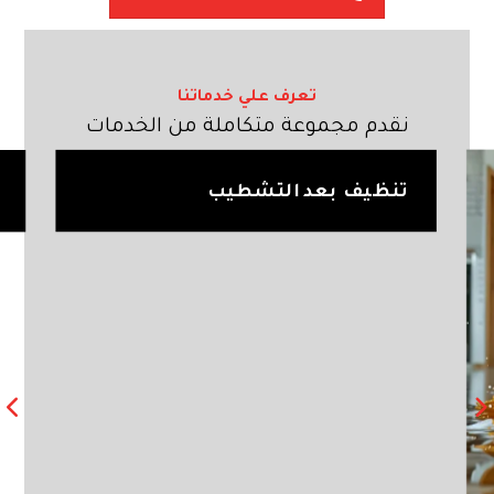
تعرف علي خدماتنا
نقدم مجموعة متكاملة من الخدمات
تنظيف بعد التشطيب