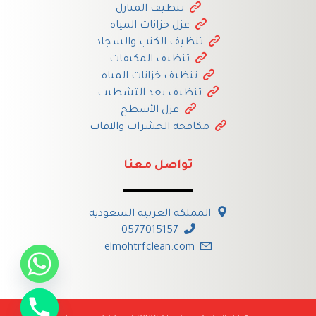
تنظيف المنازل
عزل خزانات المياه
تنظيف الكنب والسجاد
تنظيف المكيفات
تنظيف خزانات المياه
تنظيف بعد التشطيب
عزل الأسطح
مكافحه الحشرات والافات
تواصل معنا
المملكة العربية السعودية
0577015157
elmohtrfclean.com