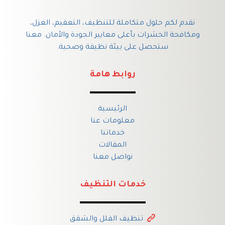
نقدم لكم حلول متكاملة للتنظيف، التعقيم، العزل،
ومكافحة الحشرات بأعلى معايير الجودة والأمان. معنا
ستحصل على بيئة نظيفة وصحية.
روابط هامة
الرئيسية
معلومات عنا
خدماتنا
المقالات
نواصل معنا
خدمات التنظيف
تنظيف الفلل والشقق