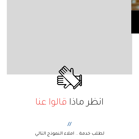
انظر ماذا
قالوا عنا
//
لطلب خدمة .. املاء النموذج التالي