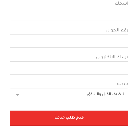
اسمك
رقم الجوال
بريدك الالكتروني
خدمة
قدم طلب خدمة