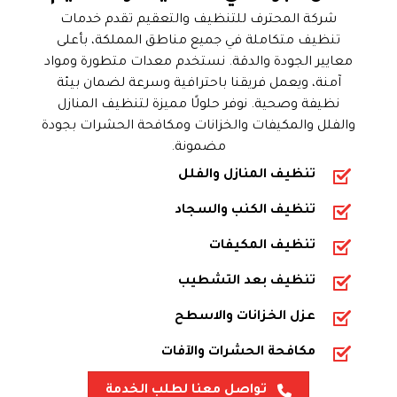
شركة المحترف للتنظيف والتعقيم تقدم خدمات
تنظيف متكاملة في جميع مناطق المملكة، بأعلى
معايير الجودة والدقة. نستخدم معدات متطورة ومواد
آمنة، ويعمل فريقنا باحترافية وسرعة لضمان بيئة
نظيفة وصحية. نوفر حلولًا مميزة لتنظيف المنازل
والفلل والمكيفات والخزانات ومكافحة الحشرات بجودة
مضمونة.
تنظيف المنازل والفلل
تنظيف الكنب والسجاد
تنظيف المكيفات
تنظيف بعد التشطيب
عزل الخزانات والاسطح
مكافحة الحشرات والآفات
تواصل معنا لطلب الخدمة