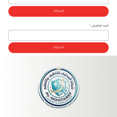
اشتراك
البريد الإلكتروني
*
اشتراك