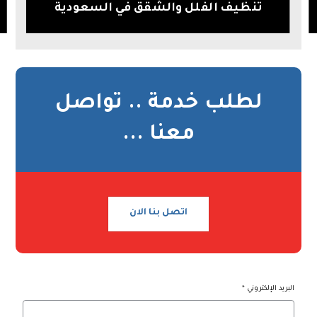
تنظيف الفلل والشقق في السعودية
لطلب خدمة .. تواصل
معنا ...
اتصل بنا الان
البريد الإلكتروني
*