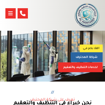
اهلا بكم في
شركة المحترف
لخدمات التنظيف والتعقيم
//
تعرف علي شركة المحترف
نحن خبراء في التنظيف والتعقيم