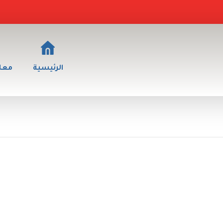
الرئيسية
معلو