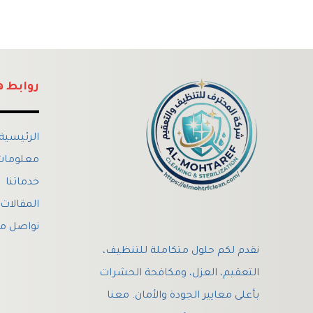
روابط ه
الرئيسية
معلومات 
خدماتنا
المقالات
نواصل مع
نقدم لكم حلول متكاملة للتنظيف،
التعقيم، العزل، ومكافحة الحشرات
بأعلى معايير الجودة والأمان. معنا