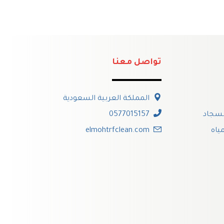
تواصل معنا
المملكة العربية السعودية
لسجاد
0577015157
ياه
elmohtrfclean.com