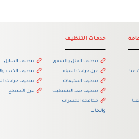
امة
خدمات التنظيف
تنظيف الفلل والشقق
تنظيف المنازل
عنا
عزل خزانات المياه
تنظيف الكنب وا
تنظيف المكيفات
تنظيف خزانات الم
تنظيف بعد التشطيب
عزل الأسطح
نا
مكافحه الحشرات
والافات