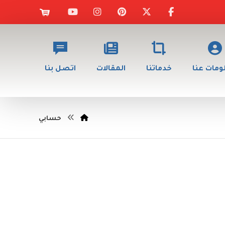
مات عنا
خدماتنا
المقالات
اتصل بنا
حسابي